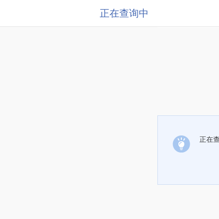
正在查询中
正在