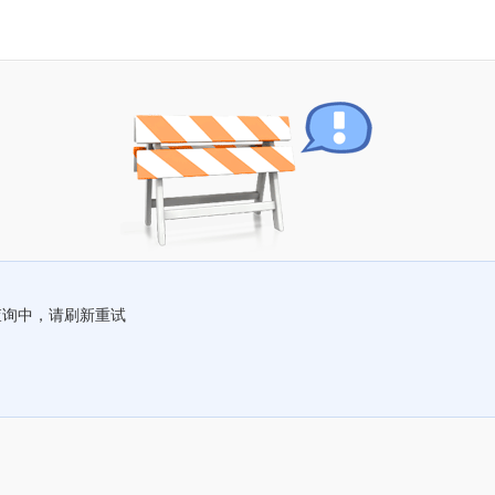
查询中，请刷新重试