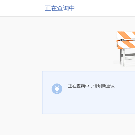
正在查询中
正在查询中，请刷新重试