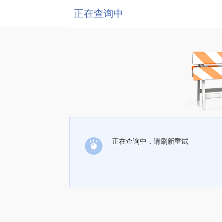
正在查询中
正在查询中，请刷新重试