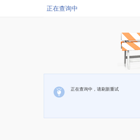
正在查询中
正在查询中，请刷新重试