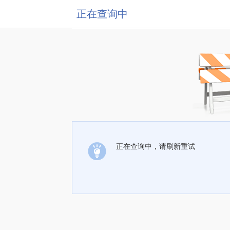
正在查询中
正在查询中，请刷新重试