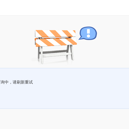
查询中，请刷新重试