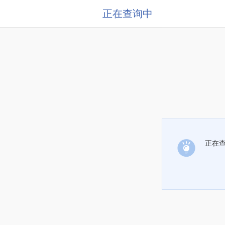
正在查询中
正在