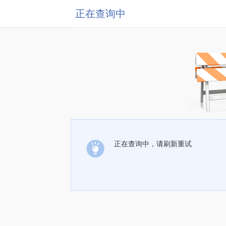
正在查询中
正在查询中，请刷新重试